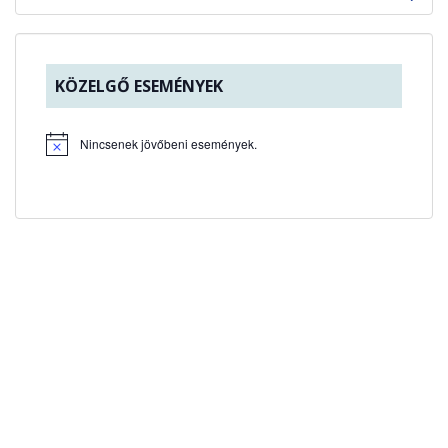
KÖZELGŐ ESEMÉNYEK
Nincsenek jövőbeni események.