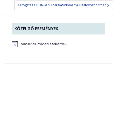
Látogatás a HUN-REN Energiatudományi Kutatóközpontban
KÖZELGŐ ESEMÉNYEK
Nincsenek jövőbeni események.