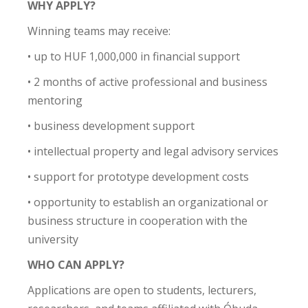
WHY APPLY?
Winning teams may receive:
• up to HUF 1,000,000 in financial support
• 2 months of active professional and business
mentoring
• business development support
• intellectual property and legal advisory services
• support for prototype development costs
• opportunity to establish an organizational or
business structure in cooperation with the
university
WHO CAN APPLY?
Applications are open to students, lecturers,