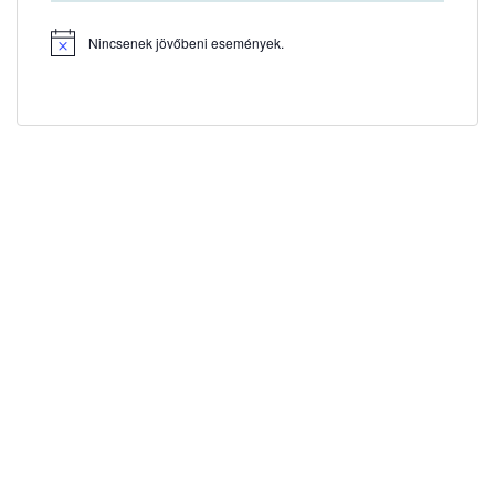
Nincsenek jövőbeni események.