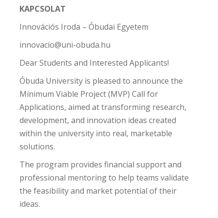
KAPCSOLAT
Innovációs Iroda – Óbudai Egyetem
innovacio@uni-obuda.hu
Dear Students and Interested Applicants!
Óbuda University is pleased to announce the
Minimum Viable Project (MVP) Call for
Applications, aimed at transforming research,
development, and innovation ideas created
within the university into real, marketable
solutions.
The program provides financial support and
professional mentoring to help teams validate
the feasibility and market potential of their
ideas.