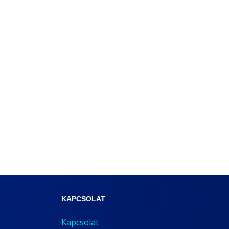
KAPCSOLAT
Kapcsolat