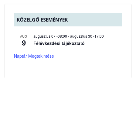
KÖZELGŐ ESEMÉNYEK
augusztus 07 -08:00
-
augusztus 30 -17:00
AUG
9
Félévkezdési tájékoztató
Naptár Megtekintése