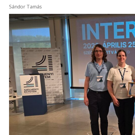
Sándor Tamás