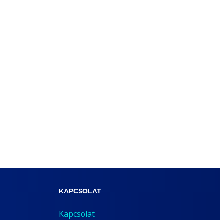
KAPCSOLAT
Kapcsolat